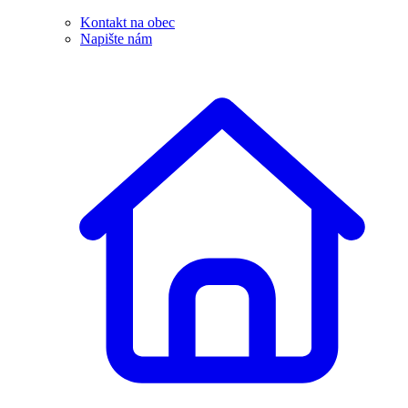
Kontakt na obec
Napište nám