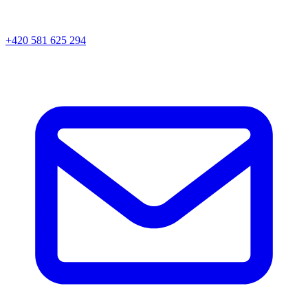
+420 581 625 294