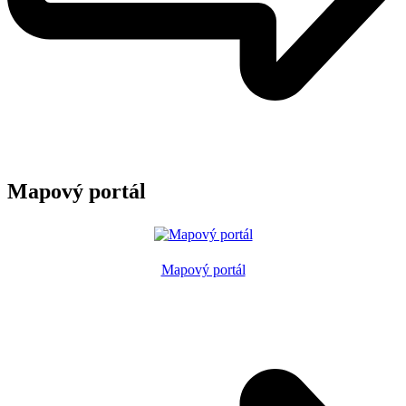
Mapový portál
Mapový portál