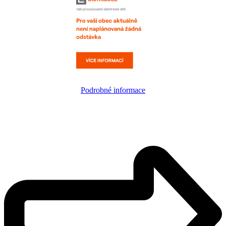
Podrobné informace