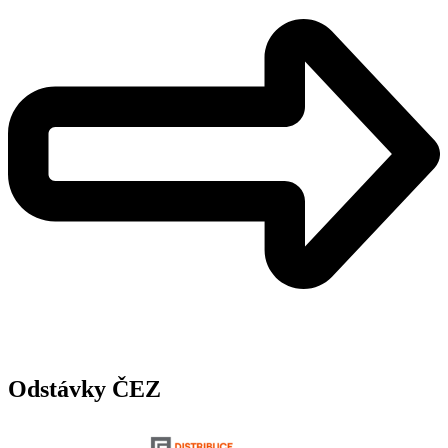
Odstávky ČEZ