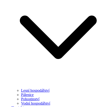
Lesní hospodářství
Pálenice
Pohostinství
Vodní hospodářství