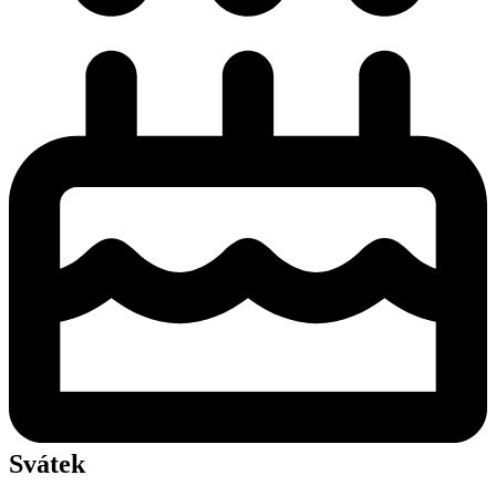
Svátek