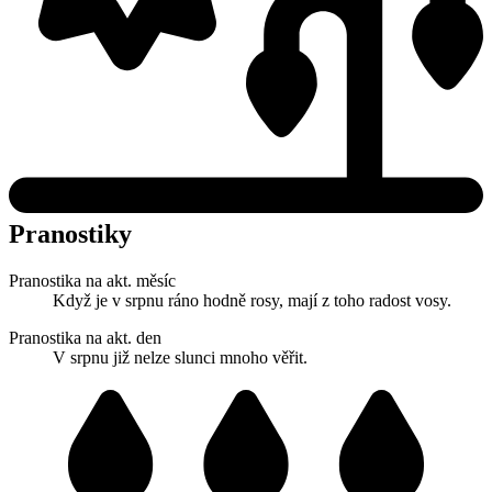
Pranostiky
Pranostika na akt. měsíc
Když je v srpnu ráno hodně rosy, mají z toho radost vosy.
Pranostika na akt. den
V srpnu již nelze slunci mnoho věřit.