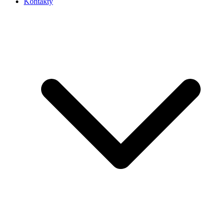
Kontakty