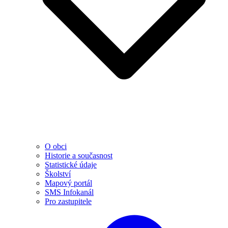
O obci
Historie a současnost
Statistické údaje
Školství
Mapový portál
SMS Infokanál
Pro zastupitele