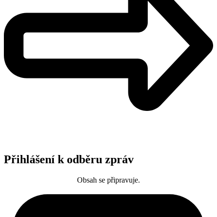
Přihlášení k odběru zpráv
Obsah se připravuje.