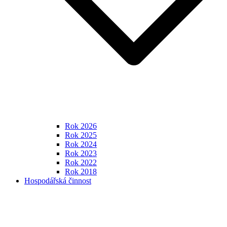
Rok 2026
Rok 2025
Rok 2024
Rok 2023
Rok 2022
Rok 2018
Hospodářská činnost