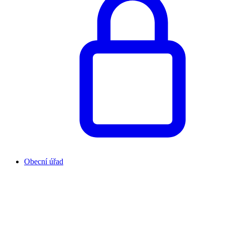
Obecní úřad