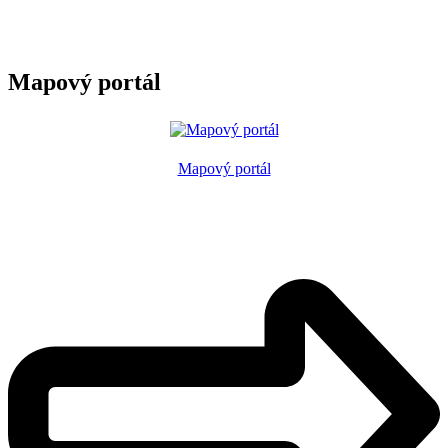
Mapový portál
Mapový portál