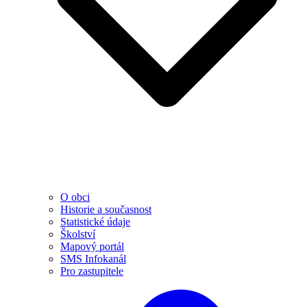
O obci
Historie a současnost
Statistické údaje
Školství
Mapový portál
SMS Infokanál
Pro zastupitele