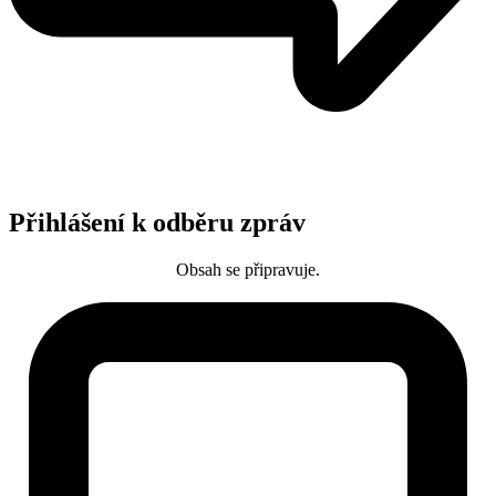
Přihlášení k odběru zpráv
Obsah se připravuje.