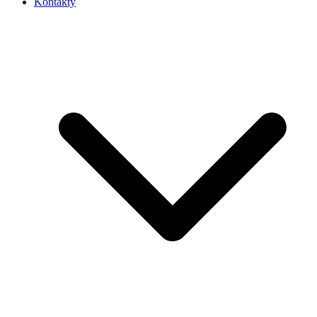
Kontakty