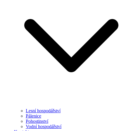
Lesní hospodářství
Pálenice
Pohostinství
Vodní hospodářství