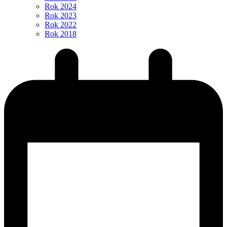
Rok 2024
Rok 2023
Rok 2022
Rok 2018