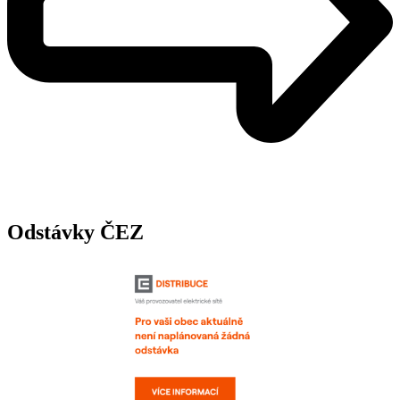
Odstávky ČEZ