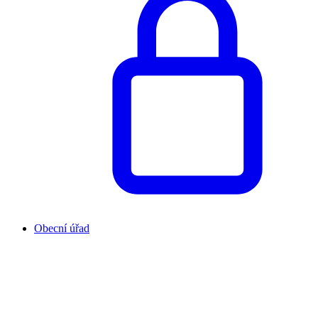
Obecní úřad