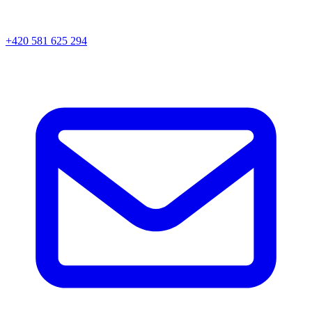
+420 581 625 294