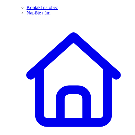
Kontakt na obec
Napište nám