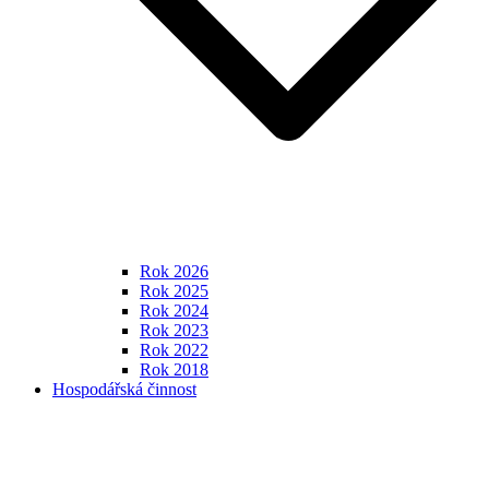
Rok 2026
Rok 2025
Rok 2024
Rok 2023
Rok 2022
Rok 2018
Hospodářská činnost