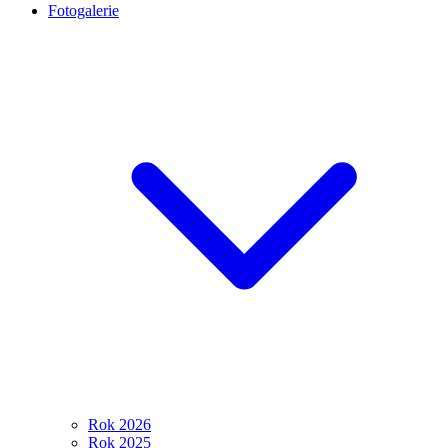
Fotogalerie
Rok 2026
Rok 2025