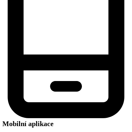
Mobilní aplikace