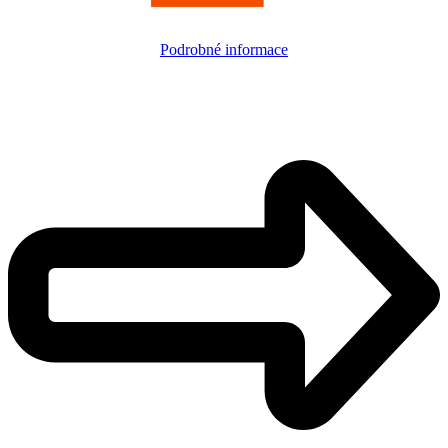
Podrobné informace