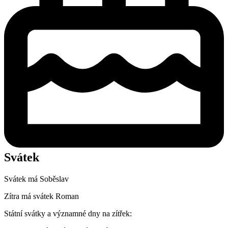
Svátek
Svátek má
Soběslav
Zítra má svátek
Roman
Státní svátky a významné dny na zítřek: