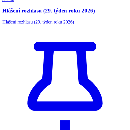
Hlášení rozhlasu (29. týden roku 2026)
Hlášení rozhlasu (29. týden roku 2026)