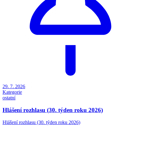
29. 7. 2026
Kategorie
ostatní
Hlášení rozhlasu (30. týden roku 2026)
Hlášení rozhlasu (30. týden roku 2026)