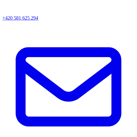
+420 581 625 294