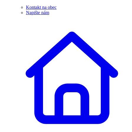
Kontakt na obec
Napište nám