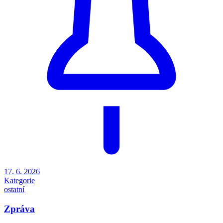
17. 6. 2026
Kategorie
ostatní
Zpráva