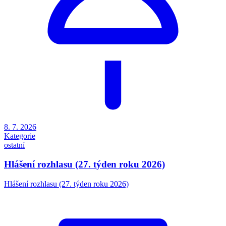
8. 7. 2026
Kategorie
ostatní
Hlášení rozhlasu (27. týden roku 2026)
Hlášení rozhlasu (27. týden roku 2026)