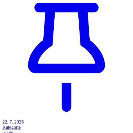
22. 7. 2026
Kategorie
ostatní