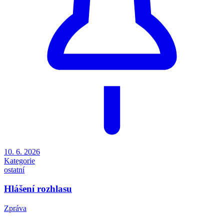
10. 6. 2026
Kategorie
ostatní
Hlášení rozhlasu
Zpráva