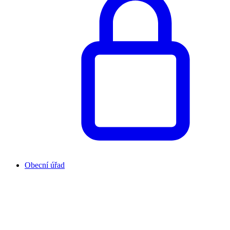
Obecní úřad