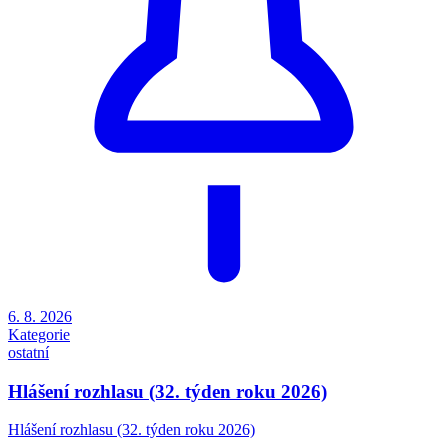
6. 8. 2026
Kategorie
ostatní
Hlášení rozhlasu (32. týden roku 2026)
Hlášení rozhlasu (32. týden roku 2026)