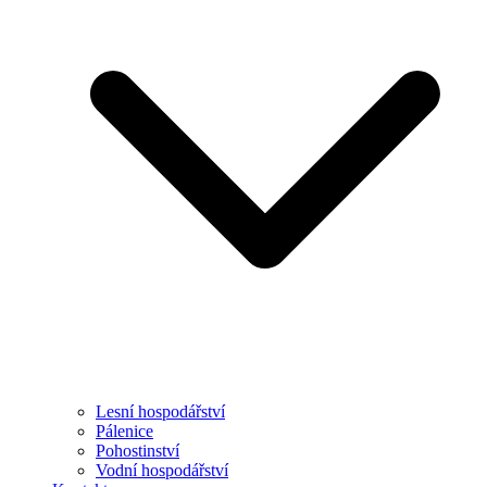
Lesní hospodářství
Pálenice
Pohostinství
Vodní hospodářství