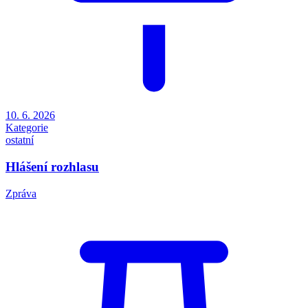
10. 6. 2026
Kategorie
ostatní
Hlášení rozhlasu
Zpráva