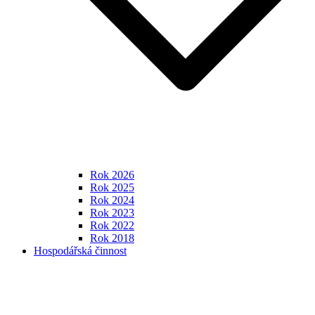
Rok 2026
Rok 2025
Rok 2024
Rok 2023
Rok 2022
Rok 2018
Hospodářská činnost