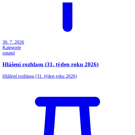
30. 7. 2026
Kategorie
ostatní
Hlášení rozhlasu (31. týden roku 2026)
Hlášení rozhlasu (31. týden roku 2026)