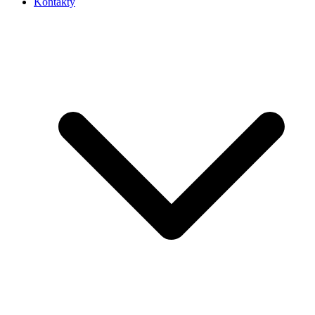
Kontakty