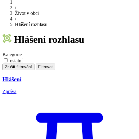
/
Život v obci
/
Hlášení rozhlasu
Hlášení rozhlasu
Kategorie
ostatní
Zrušit filtrování
Filtrovat
Hlášení
Zpráva