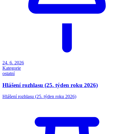
24. 6. 2026
Kategorie
ostatní
Hlášení rozhlasu (25. týden roku 2026)
Hlášení rozhlasu (25. týden roku 2026)