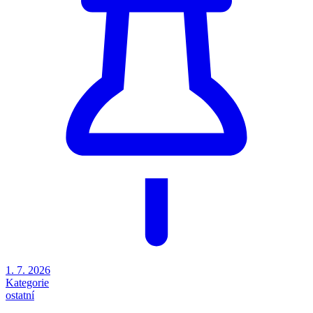
1. 7. 2026
Kategorie
ostatní