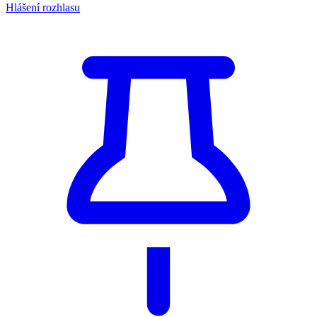
Hlášení rozhlasu