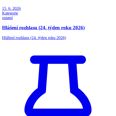
15. 6. 2026
Kategorie
ostatní
Hlášení rozhlasu (24. týden roku 2026)
Hlášení rozhlasu (24. týden roku 2026)