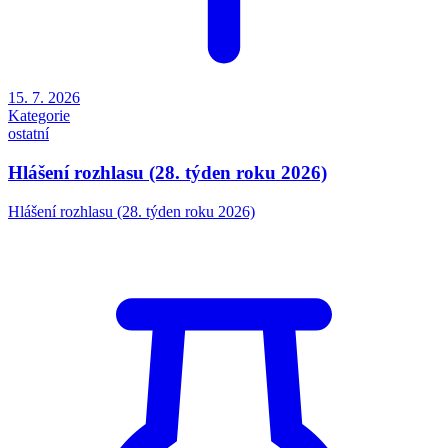
15. 7. 2026
Kategorie
ostatní
Hlášení rozhlasu (28. týden roku 2026)
Hlášení rozhlasu (28. týden roku 2026)