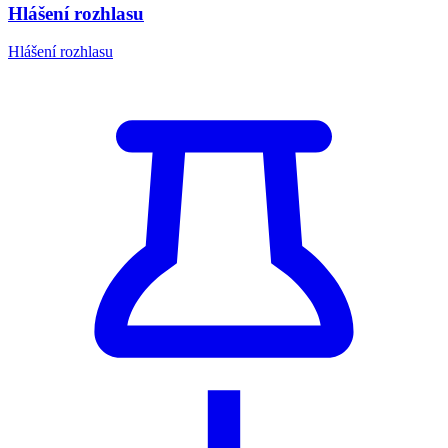
Hlášení rozhlasu
Hlášení rozhlasu