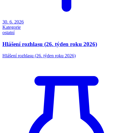
30. 6. 2026
Kategorie
ostatní
Hlášení rozhlasu (26. týden roku 2026)
Hlášení rozhlasu (26. týden roku 2026)