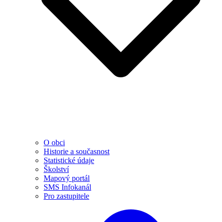
O obci
Historie a současnost
Statistické údaje
Školství
Mapový portál
SMS Infokanál
Pro zastupitele