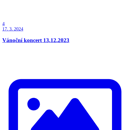
4
17. 3. 2024
Vánoční koncert 13.12.2023