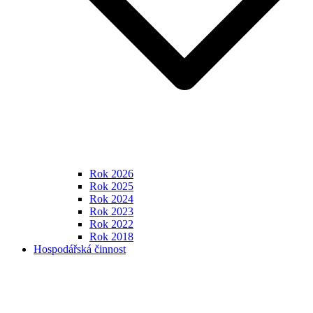
Rok 2026
Rok 2025
Rok 2024
Rok 2023
Rok 2022
Rok 2018
Hospodářská činnost