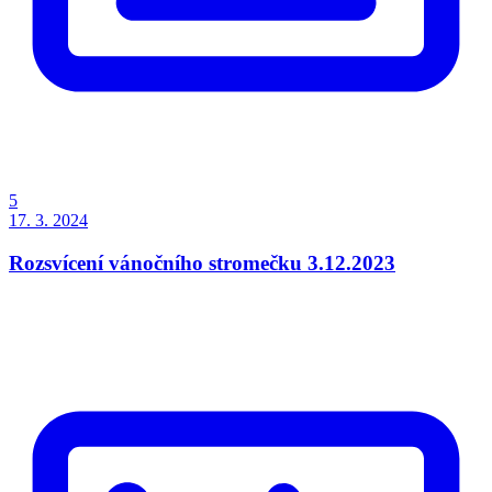
5
17. 3. 2024
Rozsvícení vánočního stromečku 3.12.2023