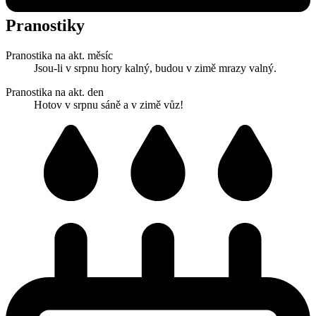
Pranostiky
Pranostika na akt. měsíc
Jsou-li v srpnu hory kalný, budou v zimě mrazy valný.
Pranostika na akt. den
Hotov v srpnu sáně a v zimě vůz!