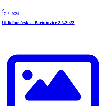
5
17. 3. 2024
Ukliďme česko - Partutovice 2.5.2023