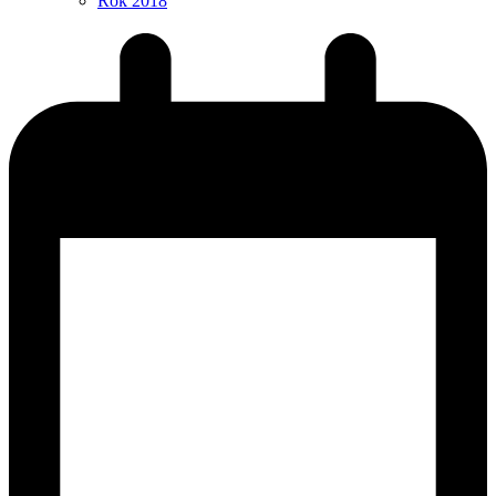
Rok 2018