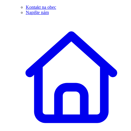
Kontakt na obec
Napište nám