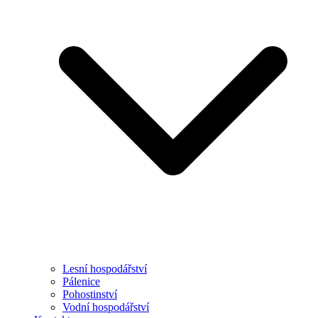
Lesní hospodářství
Pálenice
Pohostinství
Vodní hospodářství