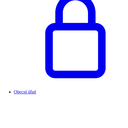
Obecní úřad