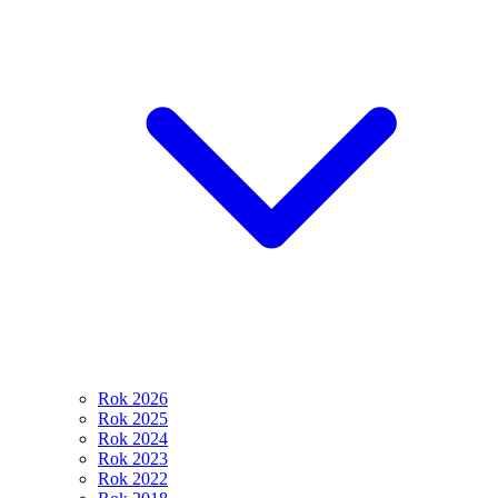
Rok 2026
Rok 2025
Rok 2024
Rok 2023
Rok 2022