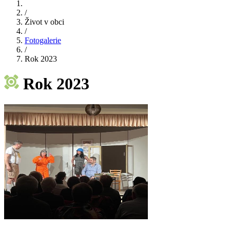
/
Život v obci
/
Fotogalerie
/
Rok 2023
Rok 2023