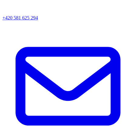
+420 581 625 294