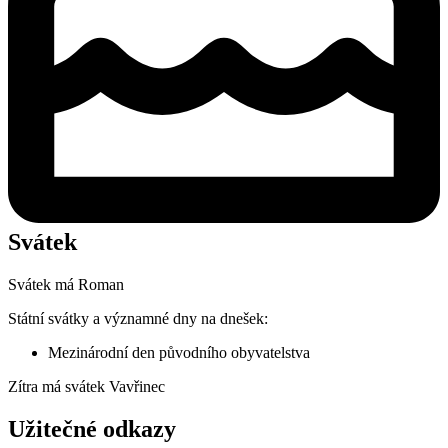
Svátek
Svátek má
Roman
Státní svátky a významné dny na dnešek:
Mezinárodní den původního obyvatelstva
Zítra má svátek
Vavřinec
Užitečné odkazy