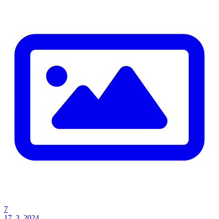
7
17. 3. 2024