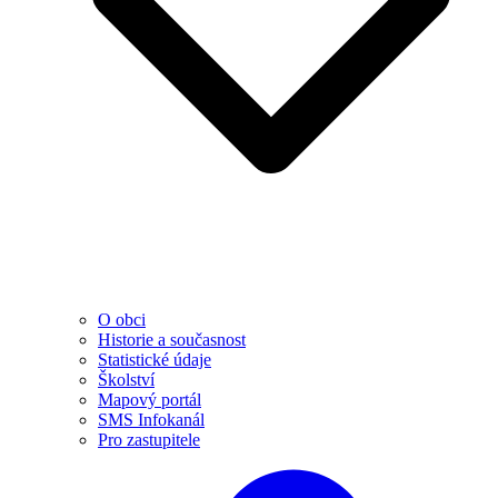
O obci
Historie a současnost
Statistické údaje
Školství
Mapový portál
SMS Infokanál
Pro zastupitele