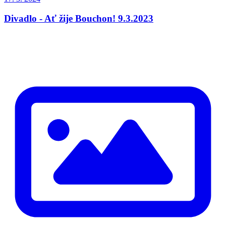
Divadlo - Ať žije Bouchon! 9.3.2023