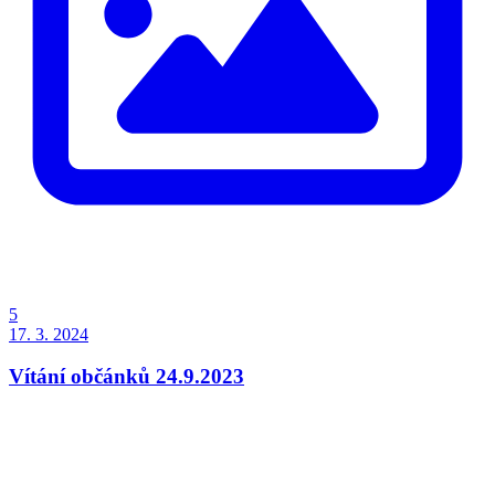
5
17. 3. 2024
Vítání občánků 24.9.2023