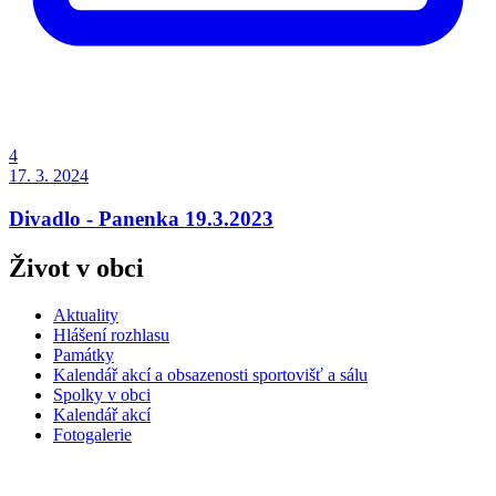
4
17. 3. 2024
Divadlo - Panenka 19.3.2023
Život v obci
Aktuality
Hlášení rozhlasu
Památky
Kalendář akcí a obsazenosti sportovišť a sálu
Spolky v obci
Kalendář akcí
Fotogalerie