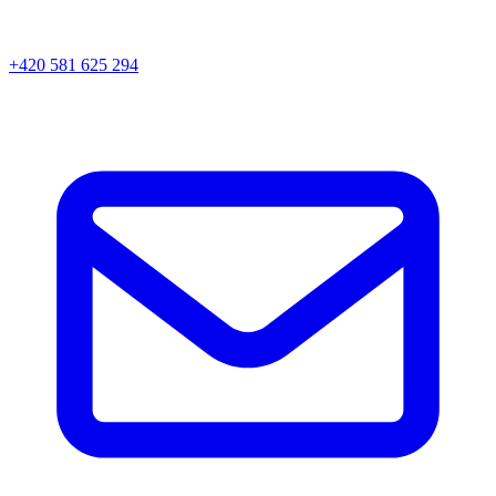
+420 581 625 294