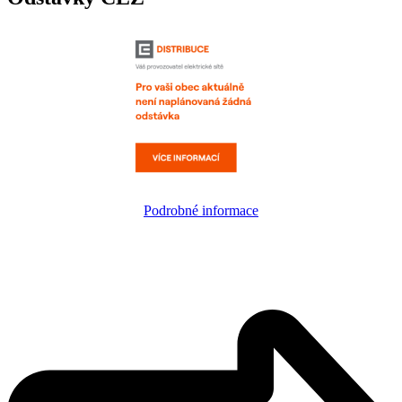
Podrobné informace