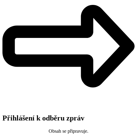
Přihlášení k odběru zpráv
Obsah se připravuje.