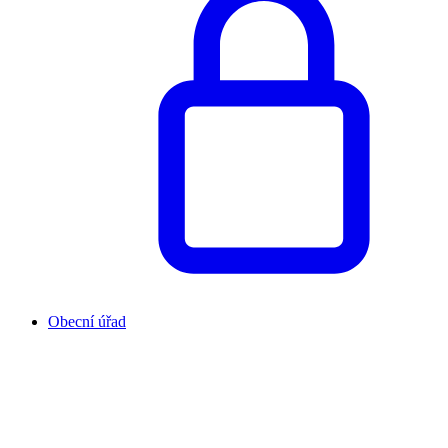
Obecní úřad