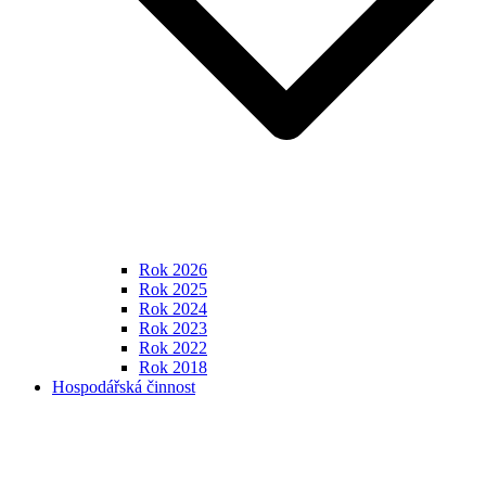
Rok 2026
Rok 2025
Rok 2024
Rok 2023
Rok 2022
Rok 2018
Hospodářská činnost