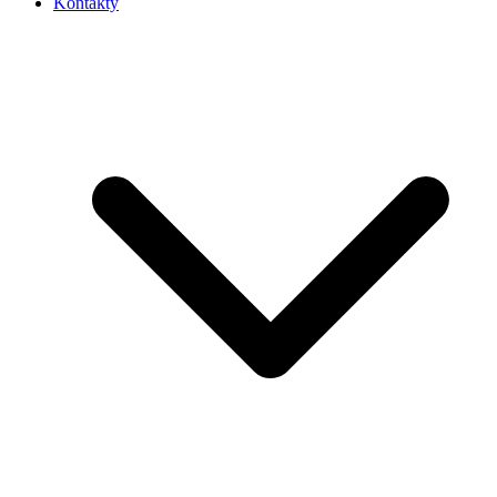
Kontakty