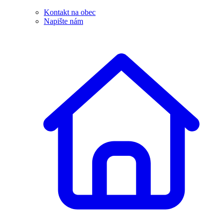
Kontakt na obec
Napište nám