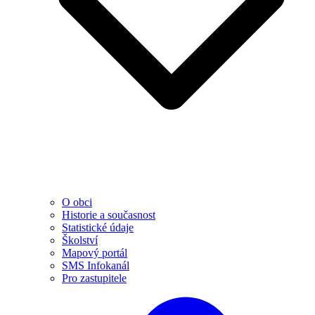
O obci
Historie a současnost
Statistické údaje
Školství
Mapový portál
SMS Infokanál
Pro zastupitele