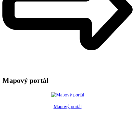
Mapový portál
Mapový portál