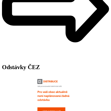
Odstávky ČEZ