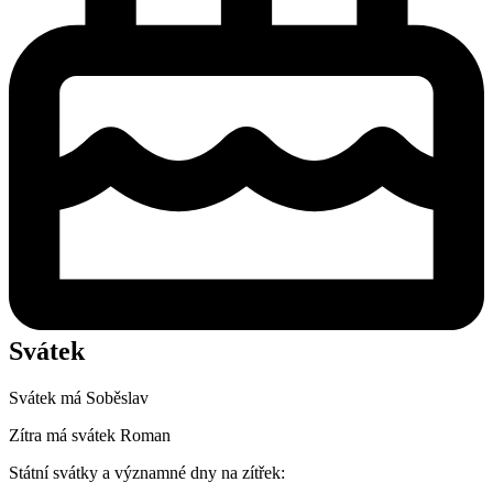
Svátek
Svátek má
Soběslav
Zítra má svátek
Roman
Státní svátky a významné dny na zítřek: