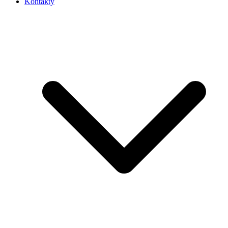
Kontakty