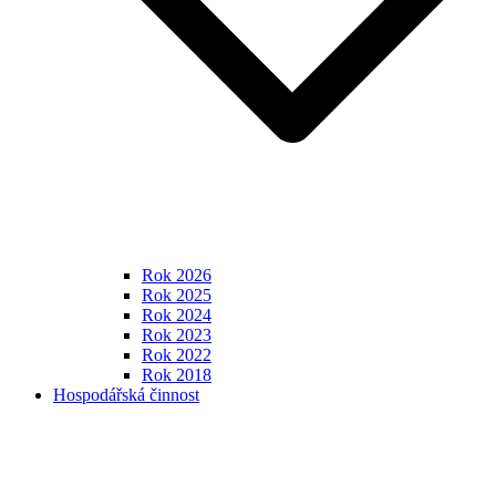
Rok 2026
Rok 2025
Rok 2024
Rok 2023
Rok 2022
Rok 2018
Hospodářská činnost