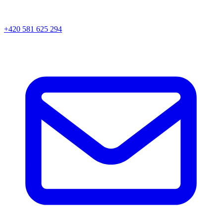
+420 581 625 294