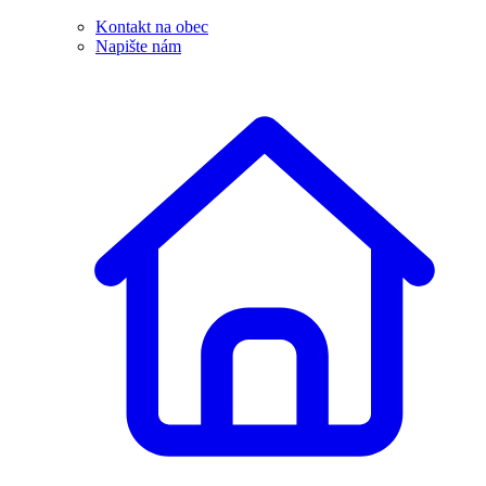
Kontakt na obec
Napište nám