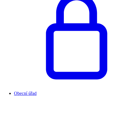
Obecní úřad