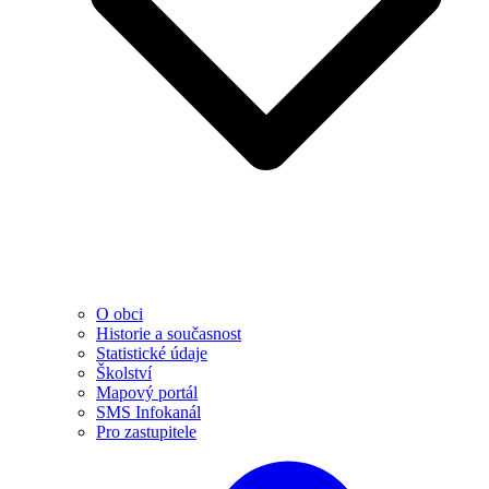
O obci
Historie a současnost
Statistické údaje
Školství
Mapový portál
SMS Infokanál
Pro zastupitele