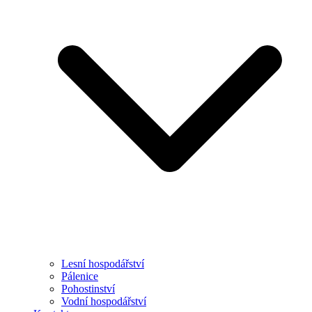
Lesní hospodářství
Pálenice
Pohostinství
Vodní hospodářství