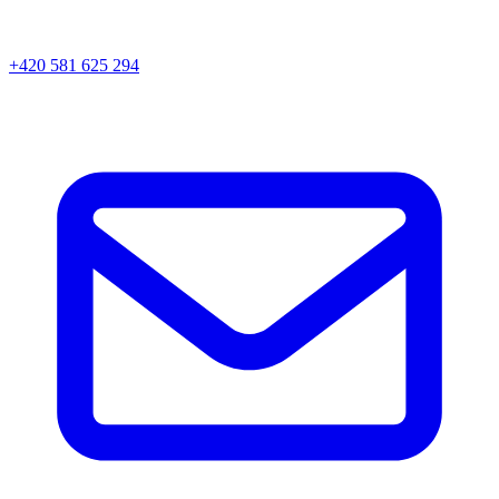
+420 581 625 294