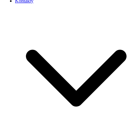
Kontakty