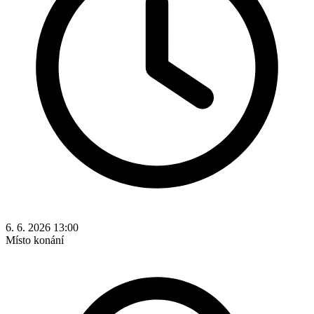
6. 6. 2026 13:00
Místo konání