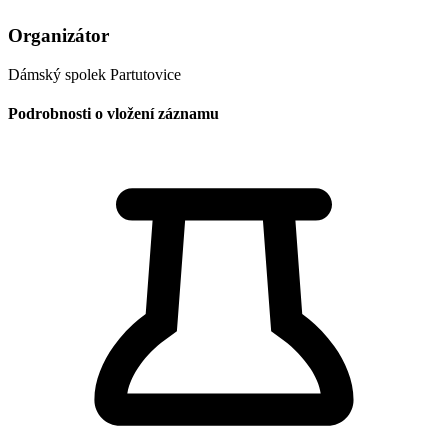
Organizátor
Dámský spolek Partutovice
Podrobnosti o vložení záznamu