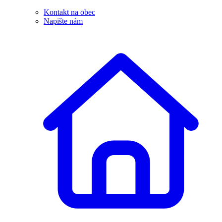
Kontakt na obec
Napište nám