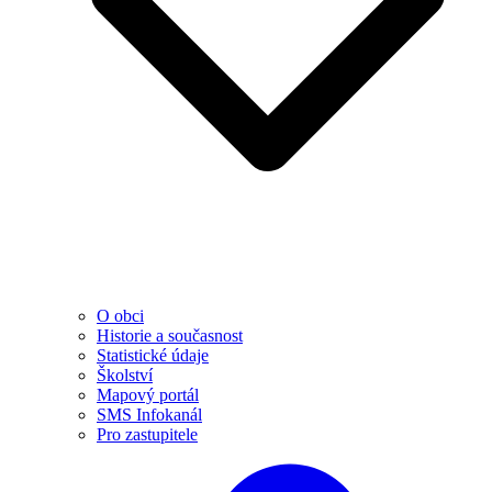
O obci
Historie a současnost
Statistické údaje
Školství
Mapový portál
SMS Infokanál
Pro zastupitele