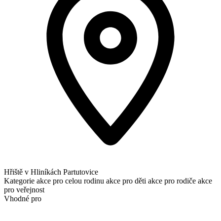
Hřiště v Hliníkách Partutovice
Kategorie
akce pro celou rodinu
akce pro děti
akce pro rodiče
akce
pro veřejnost
Vhodné pro