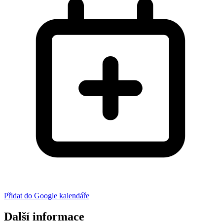
Přidat do Google kalendáře
Další informace