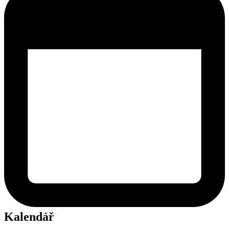
Kalendář