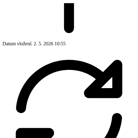
Datum vložení:
2. 5. 2026 10:55