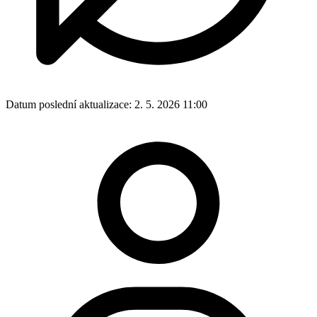
Datum poslední aktualizace:
2. 5. 2026 11:00