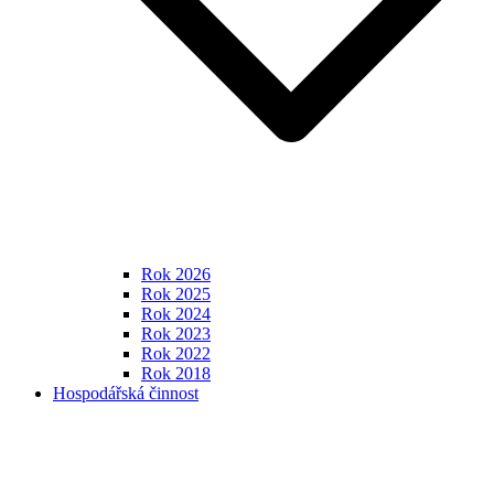
Rok 2026
Rok 2025
Rok 2024
Rok 2023
Rok 2022
Rok 2018
Hospodářská činnost