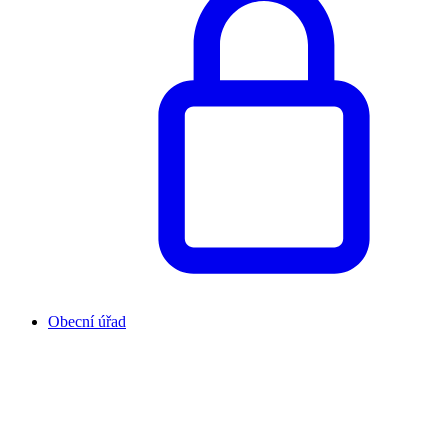
Obecní úřad