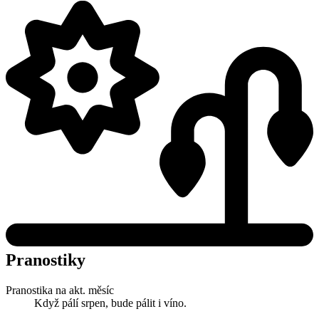
Pranostiky
Pranostika na akt. měsíc
Když pálí srpen, bude pálit i víno.