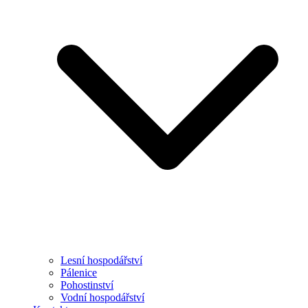
Lesní hospodářství
Pálenice
Pohostinství
Vodní hospodářství