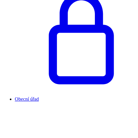
Obecní úřad