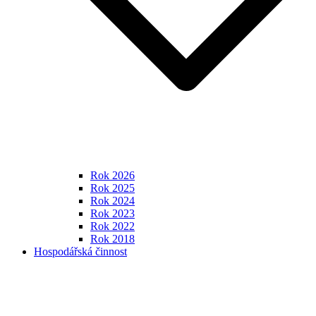
Rok 2026
Rok 2025
Rok 2024
Rok 2023
Rok 2022
Rok 2018
Hospodářská činnost