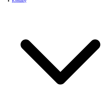
Kontakty