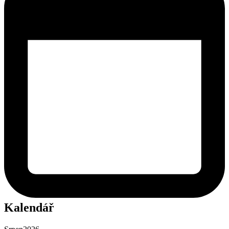
Kalendář