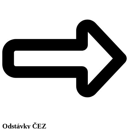
Odstávky ČEZ