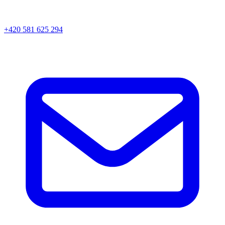
+420 581 625 294