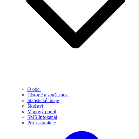
O obci
Historie a současnost
Statistické údaje
Školství
Mapový portál
SMS Infokanál
Pro zastupitele