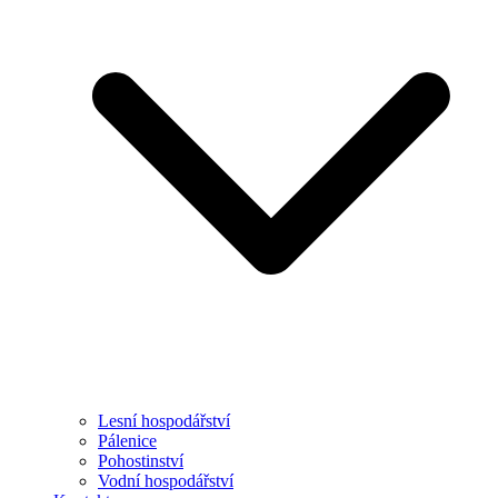
Lesní hospodářství
Pálenice
Pohostinství
Vodní hospodářství