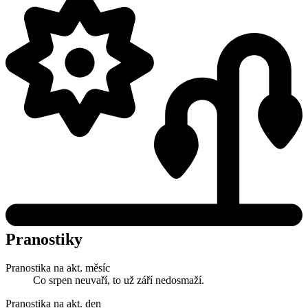
Pranostiky
Pranostika na akt. měsíc
Co srpen neuvaří, to už září nedosmaží.
Pranostika na akt. den