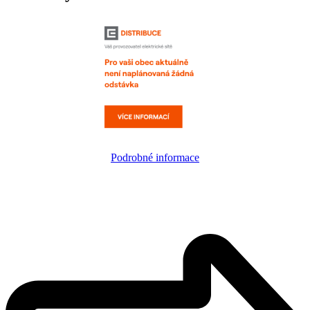
Podrobné informace