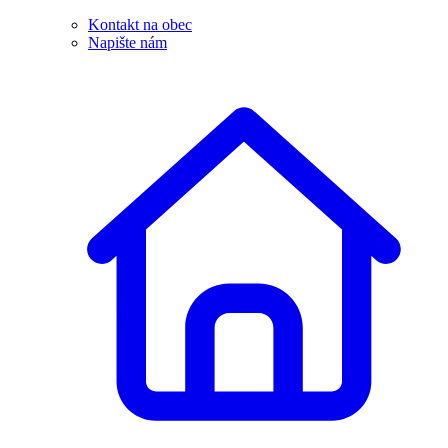
Kontakt na obec
Napište nám