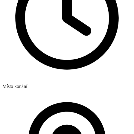
Místo konání