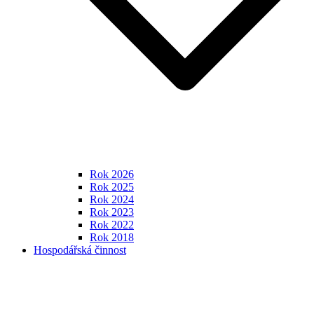
Rok 2026
Rok 2025
Rok 2024
Rok 2023
Rok 2022
Rok 2018
Hospodářská činnost