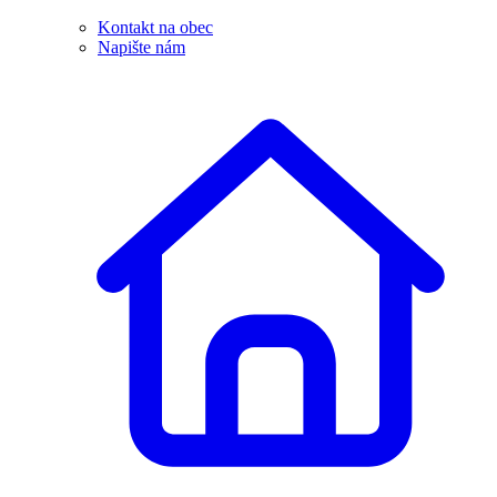
Kontakt na obec
Napište nám