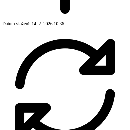
Datum vložení:
14. 2. 2026 10:36