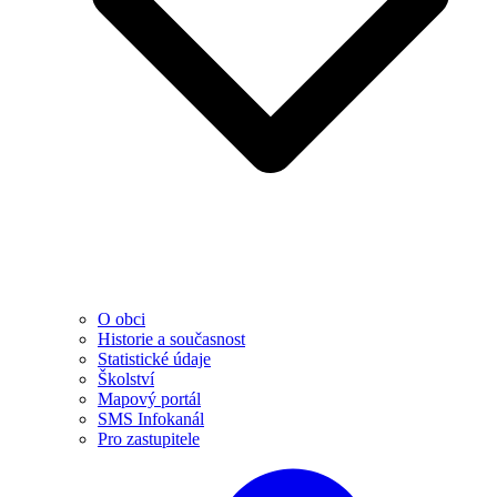
O obci
Historie a současnost
Statistické údaje
Školství
Mapový portál
SMS Infokanál
Pro zastupitele