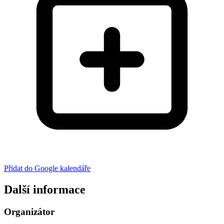
Přidat do Google kalendáře
Další informace
Organizátor