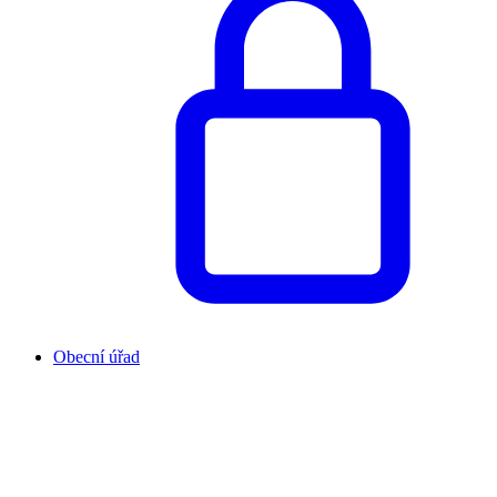
Obecní úřad