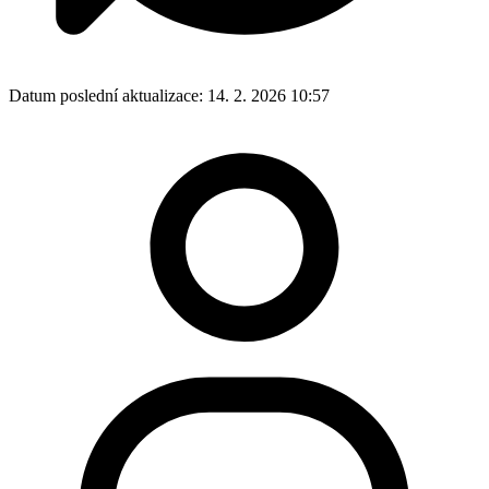
Datum poslední aktualizace:
14. 2. 2026 10:57