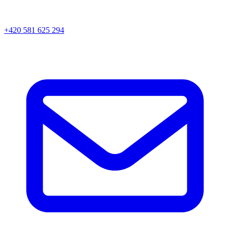
+420 581 625 294