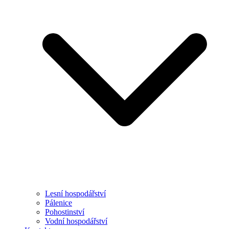
Lesní hospodářství
Pálenice
Pohostinství
Vodní hospodářství