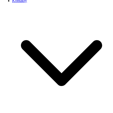
Kontakty