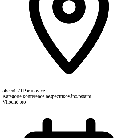
obecní sál Partutovice
Kategorie
konference
nespecifikováno/ostatní
Vhodné pro