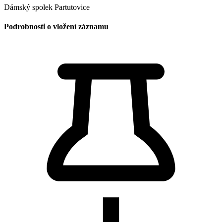
Dámský spolek Partutovice
Podrobnosti o vložení záznamu