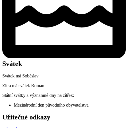
Svátek
Svátek má
Soběslav
Zítra má svátek
Roman
Státní svátky a významné dny na zítřek:
Mezinárodní den původního obyvatelstva
Užitečné odkazy