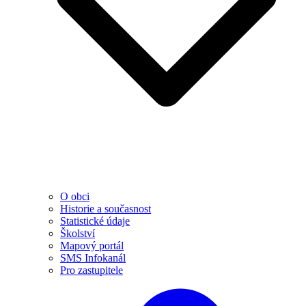
O obci
Historie a současnost
Statistické údaje
Školství
Mapový portál
SMS Infokanál
Pro zastupitele