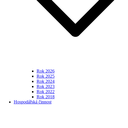
Rok 2026
Rok 2025
Rok 2024
Rok 2023
Rok 2022
Rok 2018
Hospodářská činnost