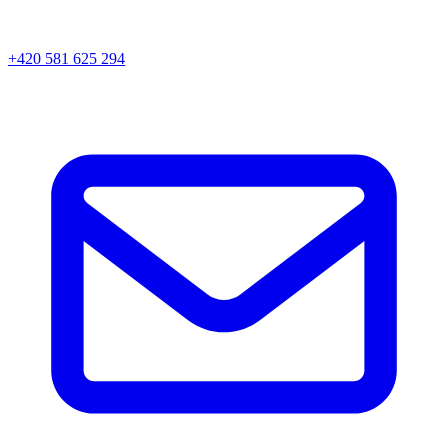
+420 581 625 294