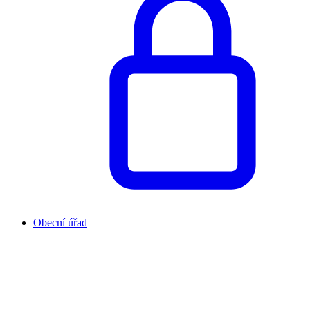
Obecní úřad