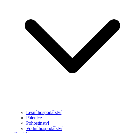
Lesní hospodářství
Pálenice
Pohostinství
Vodní hospodářství