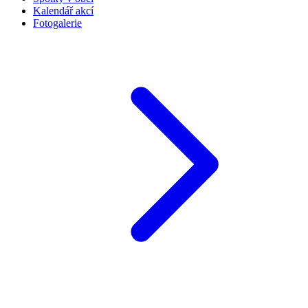
Kalendář akcí
Fotogalerie