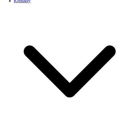
Kontakty