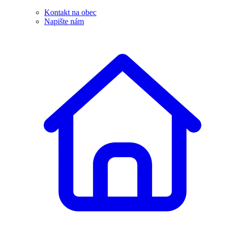
Kontakt na obec
Napište nám