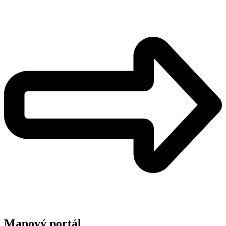
Mapový portál