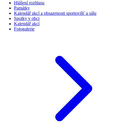
Hlášení rozhlasu
Památky
Kalendář akcí a obsazenosti sportovišť a sálu
Spolky v obci
Kalendář akcí
Fotogalerie