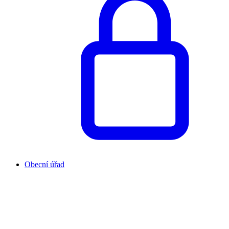
Obecní úřad