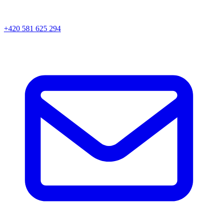
+420 581 625 294