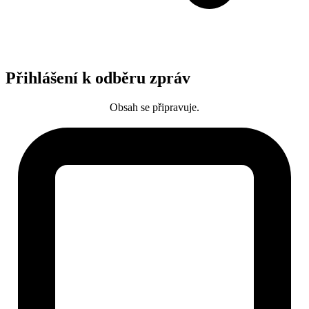
Přihlášení k odběru zpráv
Obsah se připravuje.