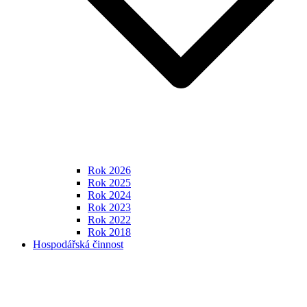
Rok 2026
Rok 2025
Rok 2024
Rok 2023
Rok 2022
Rok 2018
Hospodářská činnost