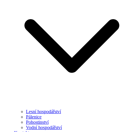
Lesní hospodářství
Pálenice
Pohostinství
Vodní hospodářství