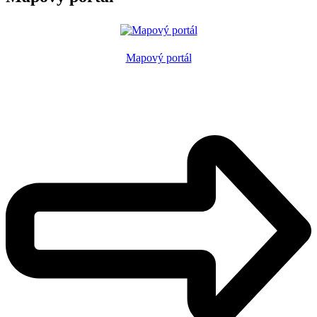
Mapový portál