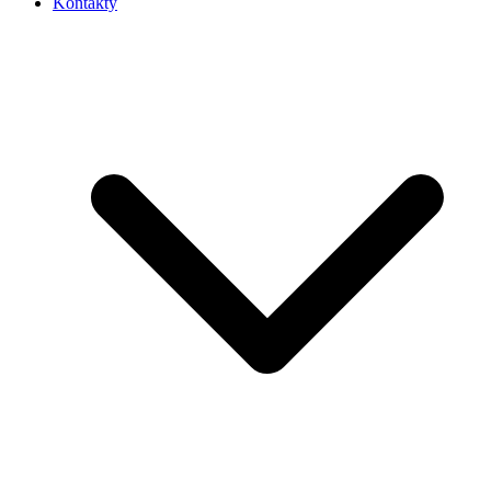
Kontakty