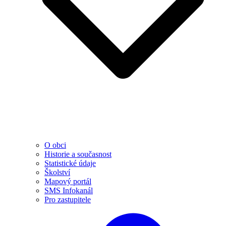
O obci
Historie a současnost
Statistické údaje
Školství
Mapový portál
SMS Infokanál
Pro zastupitele