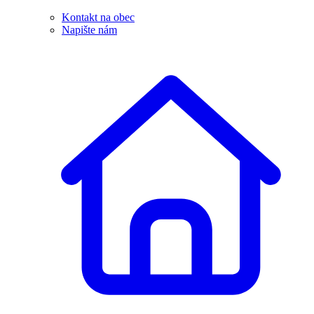
Kontakt na obec
Napište nám