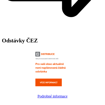
Odstávky ČEZ
Podrobné informace