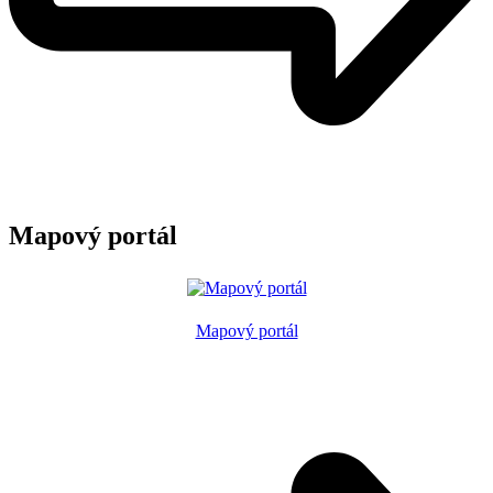
Mapový portál
Mapový portál