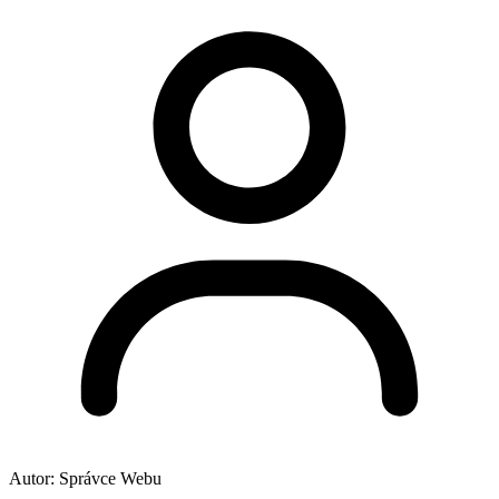
Autor:
Správce Webu