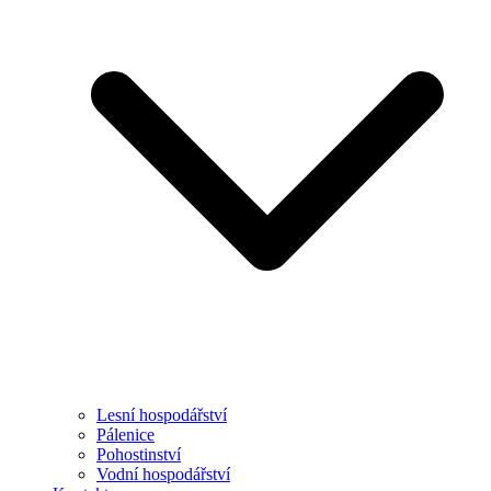
Lesní hospodářství
Pálenice
Pohostinství
Vodní hospodářství