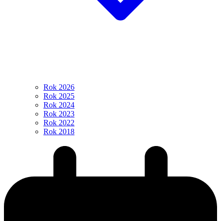
Rok 2026
Rok 2025
Rok 2024
Rok 2023
Rok 2022
Rok 2018