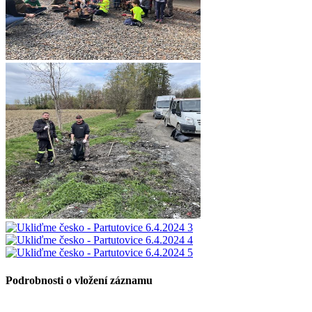
Podrobnosti o vložení záznamu