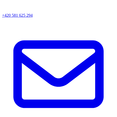
+420 581 625 294