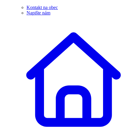
Kontakt na obec
Napište nám