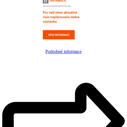
Podrobné informace