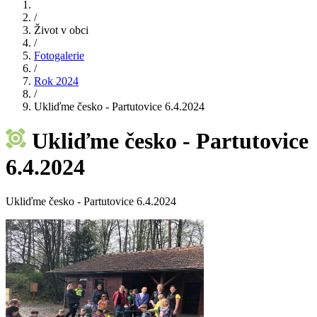
/
Život v obci
/
Fotogalerie
/
Rok 2024
/
Ukliďme česko - Partutovice 6.4.2024
Ukliďme česko - Partutovice
6.4.2024
Ukliďme česko - Partutovice 6.4.2024