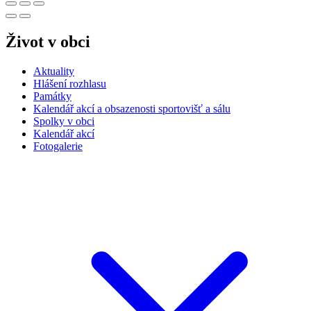
Život v obci
Aktuality
Hlášení rozhlasu
Památky
Kalendář akcí a obsazenosti sportovišť a sálu
Spolky v obci
Kalendář akcí
Fotogalerie