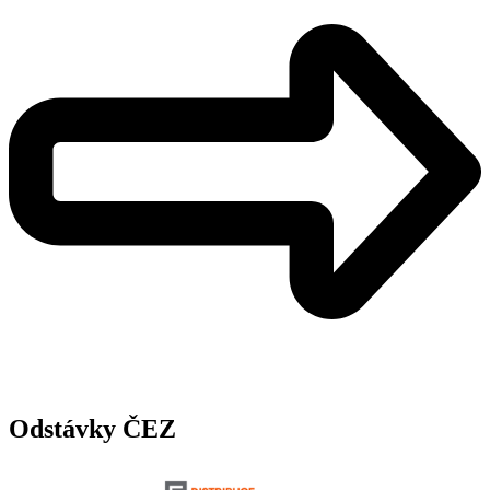
Odstávky ČEZ