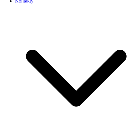
Kontakty