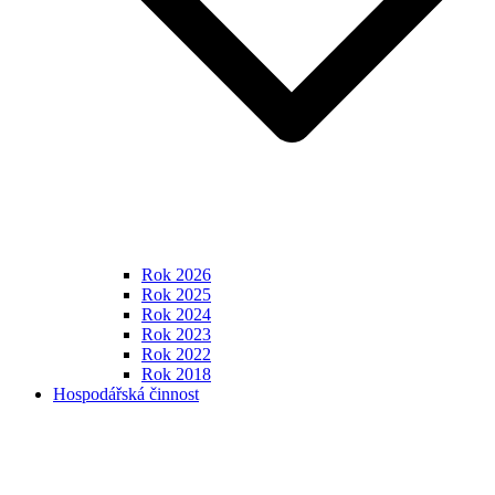
Rok 2026
Rok 2025
Rok 2024
Rok 2023
Rok 2022
Rok 2018
Hospodářská činnost