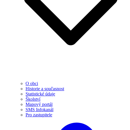
O obci
Historie a současnost
Statistické údaje
Školství
Mapový portál
SMS Infokanál
Pro zastupitele