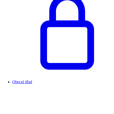
Obecní úřad