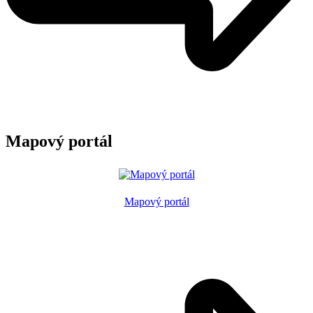
Mapový portál
Mapový portál