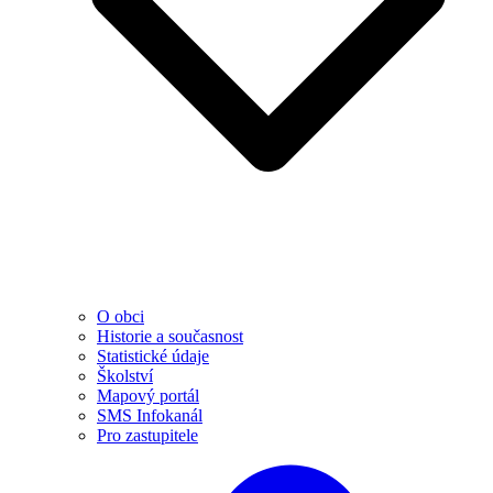
O obci
Historie a současnost
Statistické údaje
Školství
Mapový portál
SMS Infokanál
Pro zastupitele