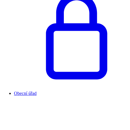
Obecní úřad