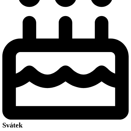
Svátek