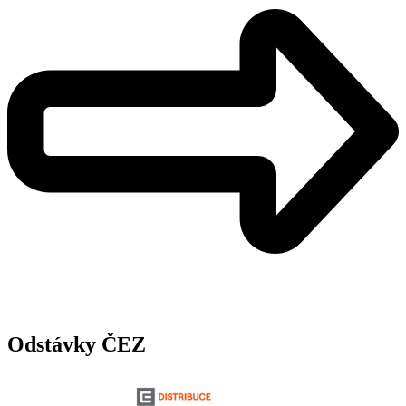
Odstávky ČEZ