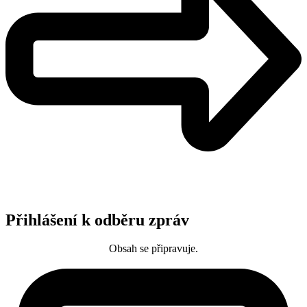
Přihlášení k odběru zpráv
Obsah se připravuje.