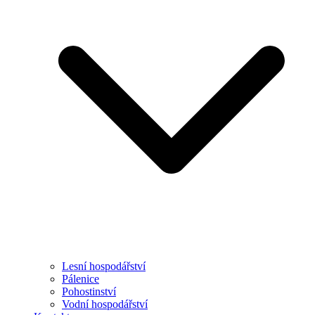
Lesní hospodářství
Pálenice
Pohostinství
Vodní hospodářství