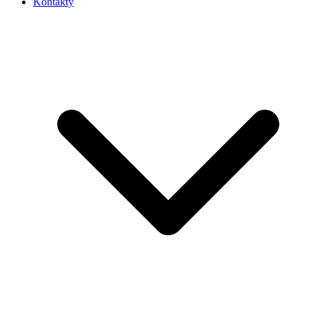
Kontakty