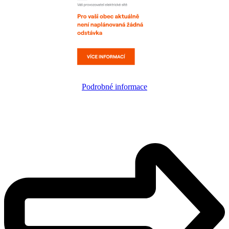
Podrobné informace