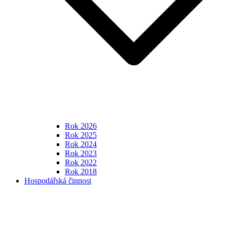
Rok 2026
Rok 2025
Rok 2024
Rok 2023
Rok 2022
Rok 2018
Hospodářská činnost