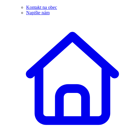
Kontakt na obec
Napište nám