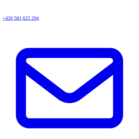
+420 581 625 294