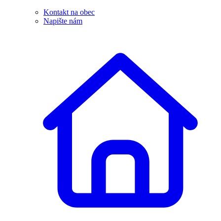
Kontakt na obec
Napište nám