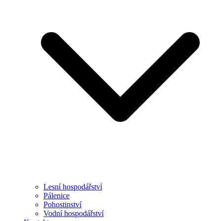
Lesní hospodářství
Pálenice
Pohostinství
Vodní hospodářství