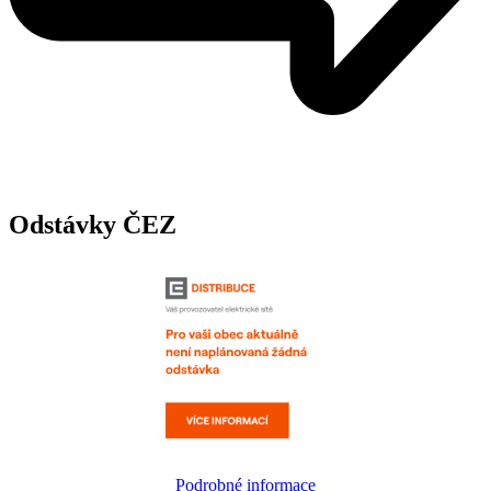
Odstávky ČEZ
Podrobné informace