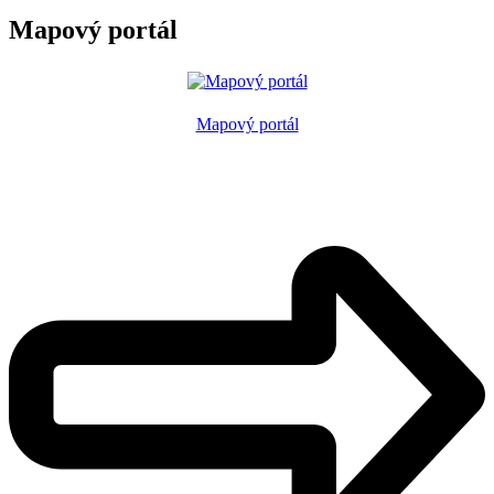
Mapový portál
Mapový portál