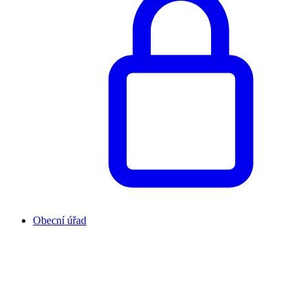
Obecní úřad