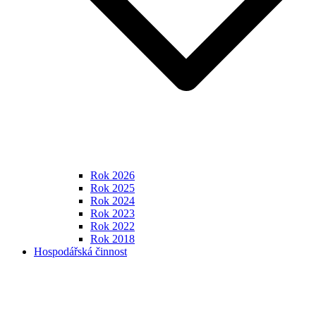
Rok 2026
Rok 2025
Rok 2024
Rok 2023
Rok 2022
Rok 2018
Hospodářská činnost