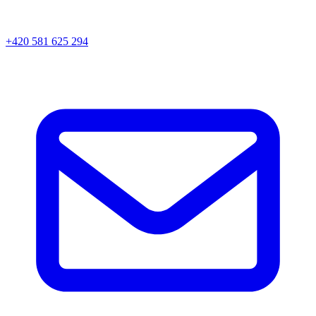
+420 581 625 294