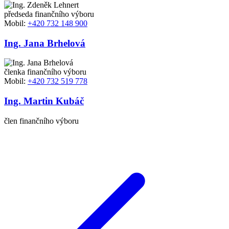
předseda finančního výboru
Mobil:
+420 732 148 900
Ing. Jana Brhelová
členka finančního výboru
Mobil:
+420 732 519 778
Ing. Martin Kubáč
člen finančního výboru