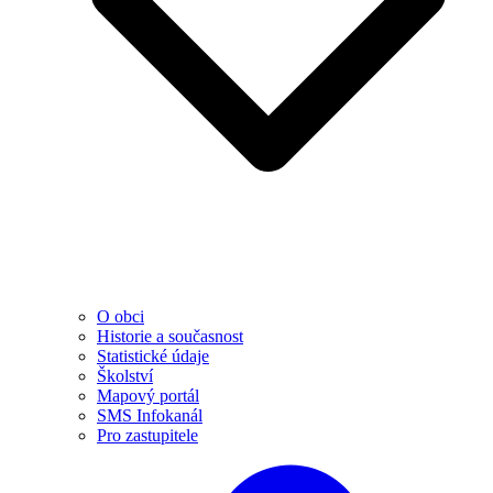
O obci
Historie a současnost
Statistické údaje
Školství
Mapový portál
SMS Infokanál
Pro zastupitele