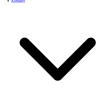
Kontakty