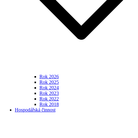
Rok 2026
Rok 2025
Rok 2024
Rok 2023
Rok 2022
Rok 2018
Hospodářská činnost