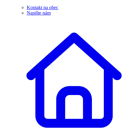
Kontakt na obec
Napište nám