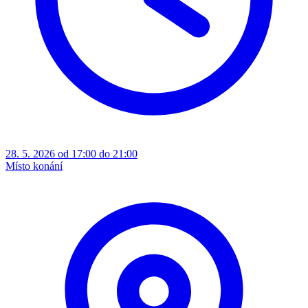
28. 5. 2026 od 17:00 do 21:00
Místo konání