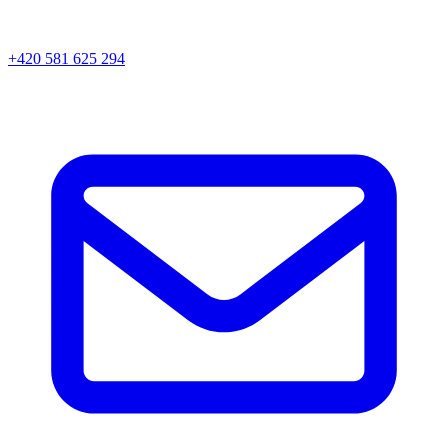
+420 581 625 294