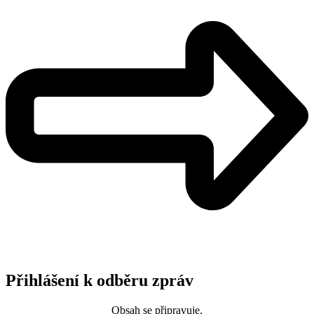
Přihlášení k odběru zpráv
Obsah se připravuje.