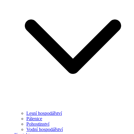
Lesní hospodářství
Pálenice
Pohostinství
Vodní hospodářství