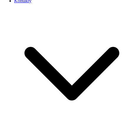
Kontakty