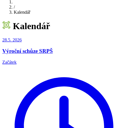
/
Kalendář
Kalendář
28.5.
2026
Výroční schůze SRPŠ
Začátek