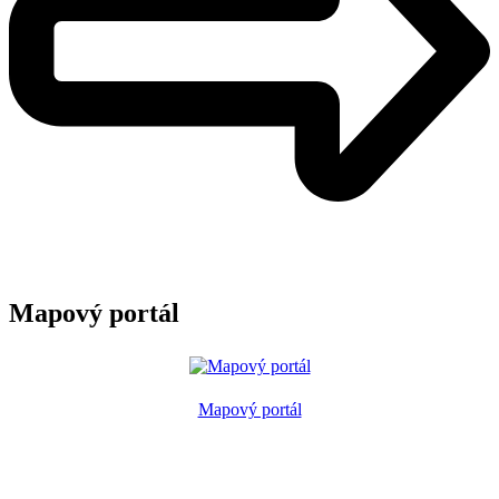
Mapový portál
Mapový portál