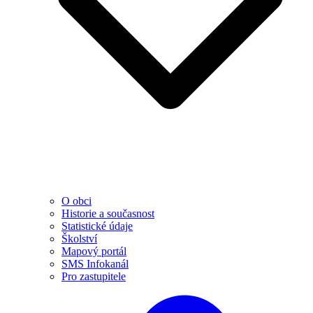
O obci
Historie a současnost
Statistické údaje
Školství
Mapový portál
SMS Infokanál
Pro zastupitele