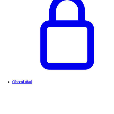
Obecní úřad