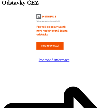
Odstávky ČEZ
Podrobné informace