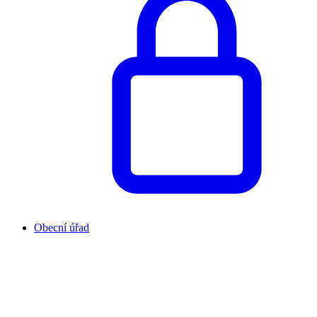
Obecní úřad