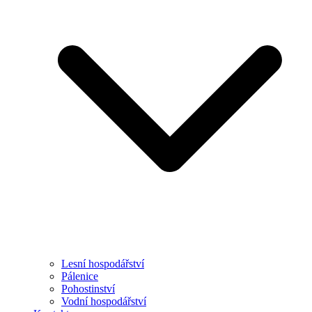
Lesní hospodářství
Pálenice
Pohostinství
Vodní hospodářství