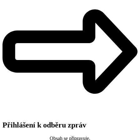
Přihlášení k odběru zpráv
Obsah se připravuje.