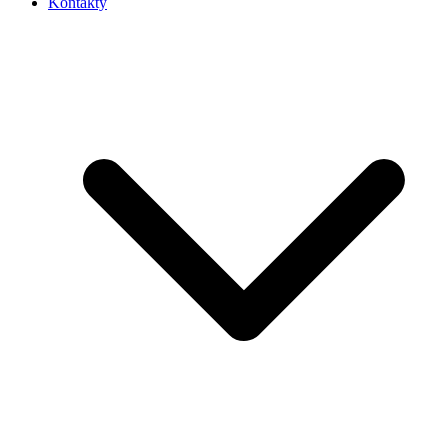
Kontakty