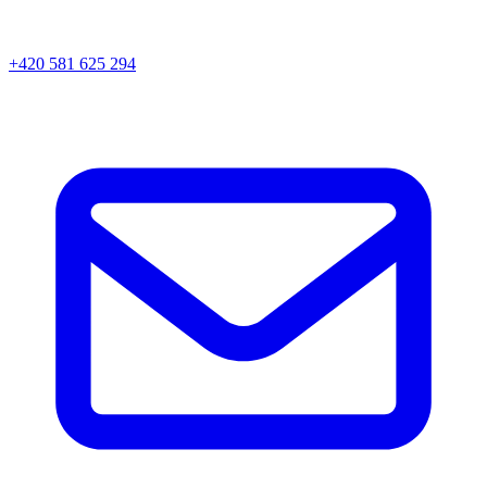
+420 581 625 294