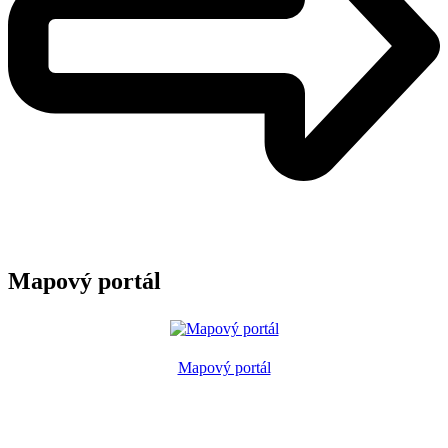
Mapový portál
Mapový portál