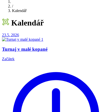
/
Kalendář
Kalendář
23.5.
2026
Turnaj v malé kopané
Začátek