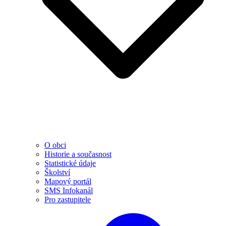
O obci
Historie a současnost
Statistické údaje
Školství
Mapový portál
SMS Infokanál
Pro zastupitele