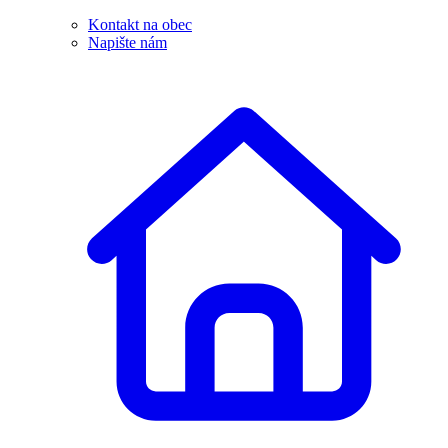
Kontakt na obec
Napište nám