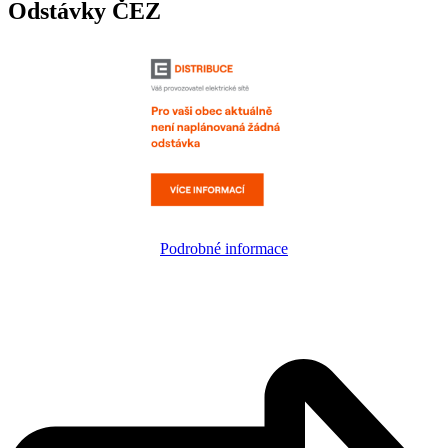
Odstávky ČEZ
Podrobné informace