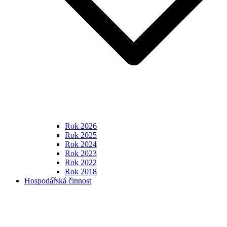
Rok 2026
Rok 2025
Rok 2024
Rok 2023
Rok 2022
Rok 2018
Hospodářská činnost