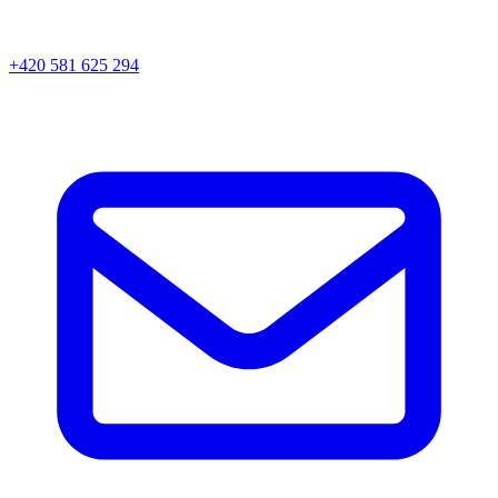
+420 581 625 294