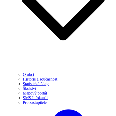
O obci
Historie a současnost
Statistické údaje
Školství
Mapový portál
SMS Infokanál
Pro zastupitele