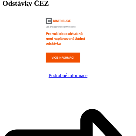
Odstávky ČEZ
Podrobné informace