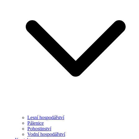
Lesní hospodářství
Pálenice
Pohostinství
Vodní hospodářství