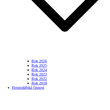
Rok 2026
Rok 2025
Rok 2024
Rok 2023
Rok 2022
Rok 2018
Hospodářská činnost