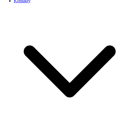
Kontakty