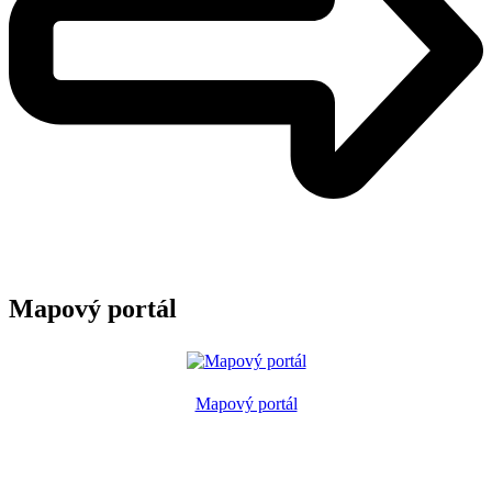
Mapový portál
Mapový portál