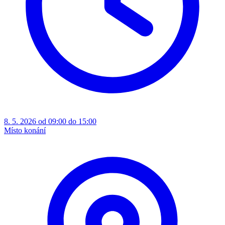
8. 5. 2026 od 09:00 do 15:00
Místo konání