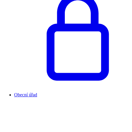
Obecní úřad