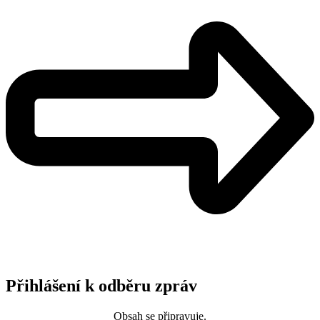
Přihlášení k odběru zpráv
Obsah se připravuje.