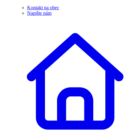
Kontakt na obec
Napište nám