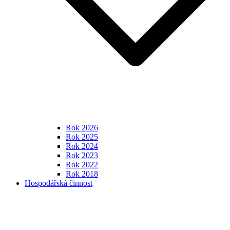
Rok 2026
Rok 2025
Rok 2024
Rok 2023
Rok 2022
Rok 2018
Hospodářská činnost