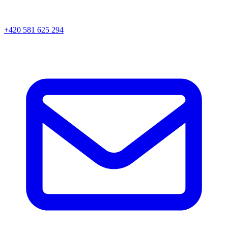
+420 581 625 294