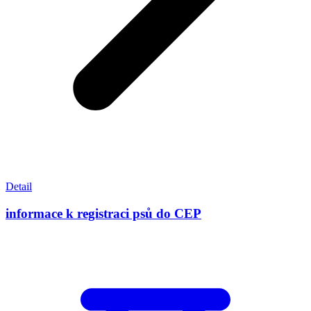
Detail
informace k registraci psů do CEP