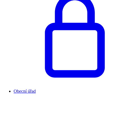
Obecní úřad