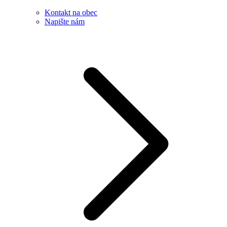
Kontakt na obec
Napište nám