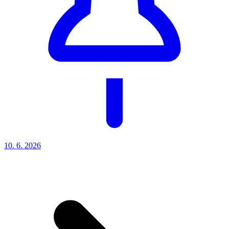
10. 6.
2026