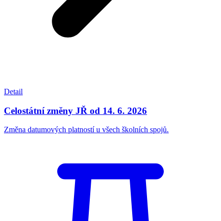
Detail
Celostátní změny JŘ od 14. 6. 2026
Změna datumových platností u všech školních spojů.