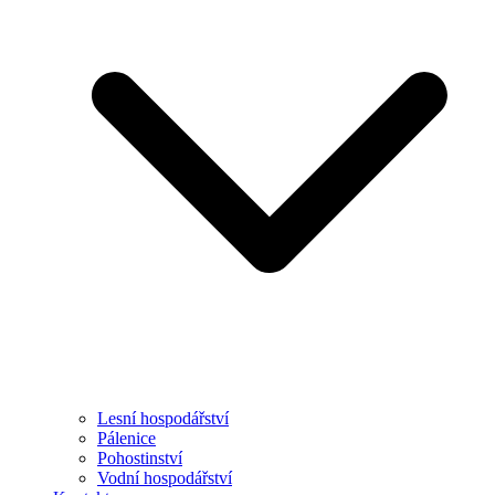
Lesní hospodářství
Pálenice
Pohostinství
Vodní hospodářství