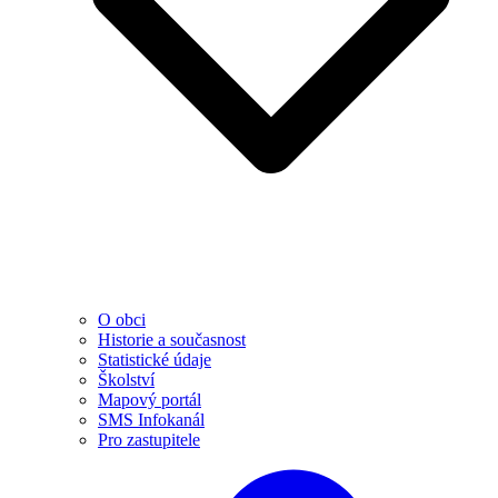
O obci
Historie a současnost
Statistické údaje
Školství
Mapový portál
SMS Infokanál
Pro zastupitele