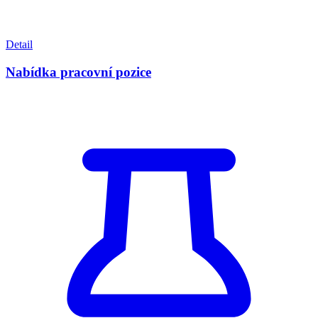
Detail
Nabídka pracovní pozice