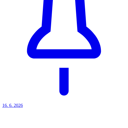
16. 6.
2026