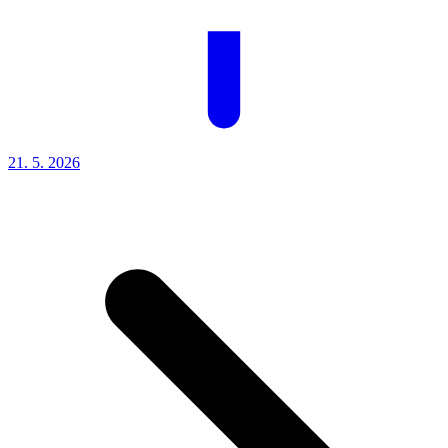
21. 5.
2026