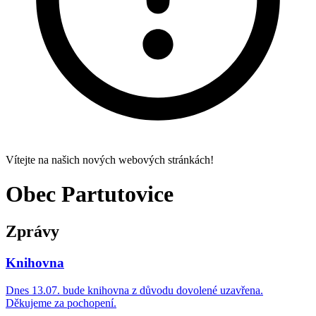
Vítejte na našich nových webových stránkách!
Obec Partutovice
Zprávy
Knihovna
Dnes 13.07. bude knihovna z důvodu dovolené uzavřena.
Děkujeme za pochopení.