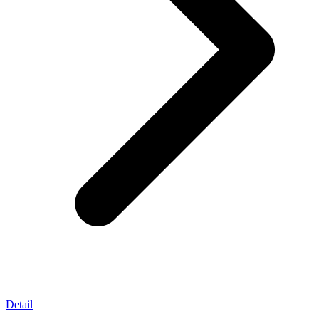
Detail