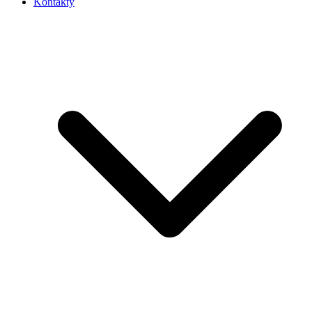
Kontakty