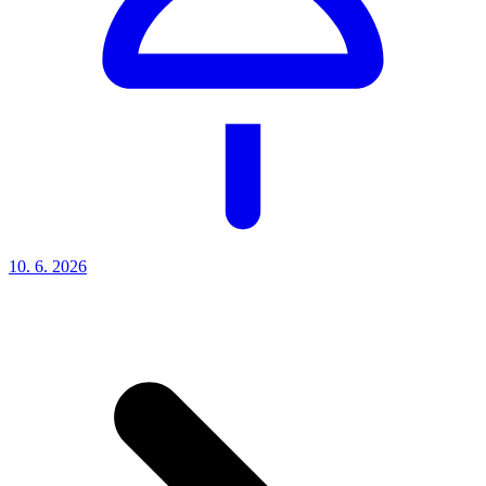
10. 6.
2026